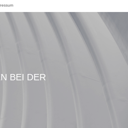
ressum
EN BEI DER