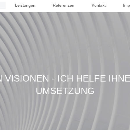
Leistungen
Referenzen
Kontakt
Imp
 VISIONEN - ICH HELFE IHN
UMSETZUNG