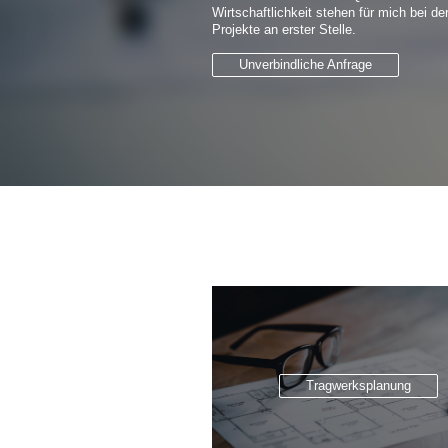
Wirtschaftlichkeit stehen für mich bei d
Projekte an erster Stelle.
Unverbindliche Anfrage
Tragwerksplanung