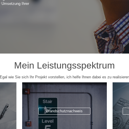
er Umsetzung Ihrer
Mein Leistungsspektrum
Egal wie Sie sich Ihr Projekt vorstellen, ich helfe Ihnen dabei es zu realisiere
Brandschutznachweis