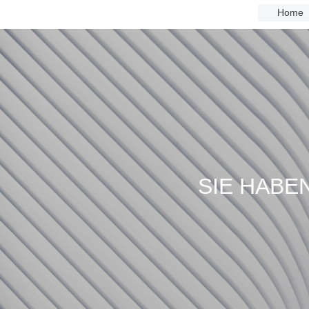
Home
SIE HABEN