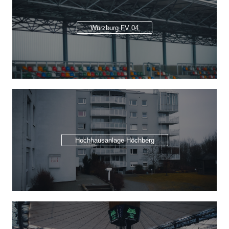
Würzburg FV 04
Hochhausanlage Höchberg