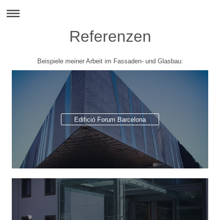
Referenzen
Beispiele meiner Arbeit im Fassaden- und Glasbau:
Edifició Forum Barcelona